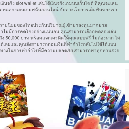
จริง slot wallet เล่นได้เงินจริงเกมบนเว็บไซต์ ที่คุณจะเล่น
ถทดลองเล่นเกมพนันออนไลน์ กับทางเว็บการเดิมพันของเรา
ับความนิยมของไทยประกันปริมาณผู้เข้ามาลงทุนมากมาย
องว่าไม่มีการคดโกงอย่างแน่นอน คุณสามารถเลือกทดลองเล่น
ถึง 50,000 บาท พร้อมแจกเครดิตให้คุณแบบฟรี ไม่ต้องฝาก ไม่
ท ได้เลยและคุณยังสามารถถอนเงินที่ทำกำไรกลับไปใช้ได้แบบ
นช่องทางในการทำกำไรที่มีความปลอดภัย สามารถพาทุกท่านรวย