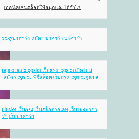
เทคนิคเล่นสล็อตให้สนุกและได้กำไร
sexyบาคาร่า
สมัคร บาคาร่า
บาคาร่า
pgslot auto
pgslot เว็บตรง
pgslot เปิดใหม่
สมัคร pgslot
พีจีสล็อต เว็บตรง
pgslot game
jili slot เว็บตรง
เว็บสล็อตวอเลท
เว็บ168บาคา
ร่า
เว็บบาคาร่า