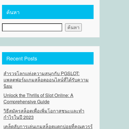
ค้นหา
ค้นหา
Recent Posts
สำรวจโลกแห่งความสนุกกับ PGSLOT:
แพลตฟอร์มเกมสล็อตออนไลน์ที่ได้รับความ
นิยม
Unlock the Thrills of Slot Online: A
Comprehensive Guide
วิธีสมัครสล็อตเพื่อเพิ่มโอกาสชนะและทำ
กำไรในปี 2023
เคล็ดลับการเล่นเกมสล็อตแตกบ่อยที่คุณควรรู้