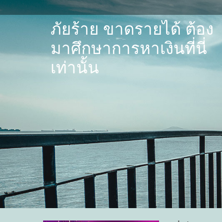
Skip
to
ภัยร้าย ขาดรายได้ ต้อง
content
มาศึกษาการหาเงินที่นี่
เท่านั้น