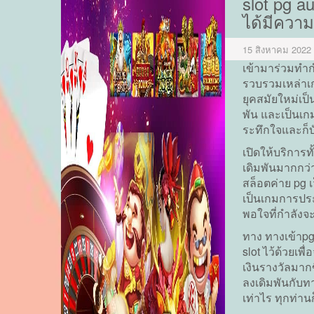
slot pg a
ได้มีความต
15 สิงหาคม 2022
เข้ามาร่วมทำก
รวบรวมเหล่าเ
ยุคสมัยใหม่เป
พัน และเป็นเกม
ระทึกใจและก็บ
เปิดให้บริการ
เดิมพันมากกว
สล็อตค่าย pg 
เป็นเกมการประ
พอใจที่กำลังจะไ
ทาง ทางเข้าpg 
slot ไว้ด้วยเ
เงินรางวัลมากข
ลงเดิมพันกับ
เท่าไร ทุกท่า