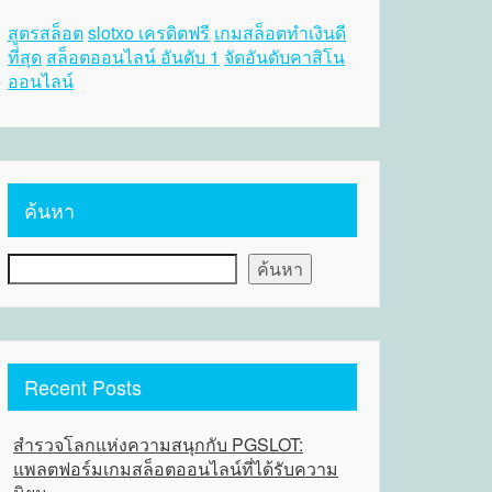
สูตรสล็อต
slotxo เครดิตฟรี
เกมสล็อตทำเงินดี
ที่สุด
สล็อตออนไลน์ อันดับ 1
จัดอันดับคาสิโน
ออนไลน์
ค้นหา
ค้นหา
Recent Posts
สำรวจโลกแห่งความสนุกกับ PGSLOT:
แพลตฟอร์มเกมสล็อตออนไลน์ที่ได้รับความ