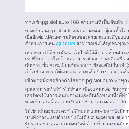
ทางเข้าpg slot auto 168 ค่ายเกมที่เป็นอันดับ 
ทางเข้าเล่นpg slot auto เกมยอดนิยมจากผู้เล่นทั้ง
เบื่ออีกต่อไปด้วยความพิเศษของค่ายเกมและมีรูปแบบที
สำหรับการเล่น
pg วอเลท
สามารถเล่นได้ทุกหนทุกแห
เพราะเราได้มีการพัฒนาเว็บไซต์ให้มีความล้ำสมัย แ
เราที่ไหนเวลาใดแจ็กพอต pg slot walletเครดิตฟรี
เพื่อการเพิ่ม ลงทะเบียนกับพวกเราเพียงแต่ไม่กี่นาที
กำไรกับทางเราได้แบบมหาศาลแล้ว รับรองว่าเป็นเส้น
เข้ามาสมัครสร้างกำไรจาก pg slot auto พาทุกท
คุณสามารถทำกำไรได้ง่าย ๆ เพียงแค่นักเดิมพันทุกท่
เครดิตฟรีในการเล่นเพราะมันจะเป็นอีกทางหนึ่งที่ท
ทางเข้า เล่นสล็อต สำหรับสมาชิกทุกคน ตลอด 1 วัน
ให้เข้าเล่นอย่างสะดวกไม่มีสะดุด แถมพวกเรายังมีการ
บางทีอาจจะแอบอ้างเอาไปไม่ดี slot super wallet 
รับรองเลยว่าคุณจะไม่ผิดหวังที่เลือกเข้ามาลงทุนกับ