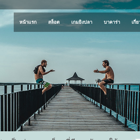
หน้าแรก
สล็อต
เกมยิงปลา
บาคาร่า
เกี่