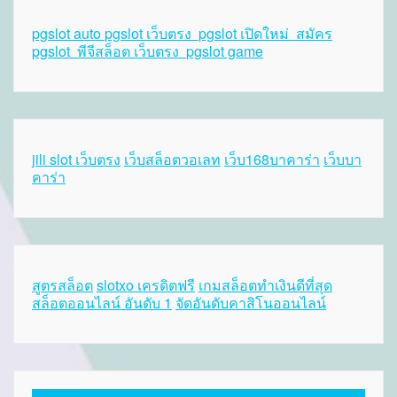
pgslot auto
pgslot เว็บตรง
pgslot เปิดใหม่
สมัคร
pgslot
พีจีสล็อต เว็บตรง
pgslot game
jili slot เว็บตรง
เว็บสล็อตวอเลท
เว็บ168บาคาร่า
เว็บบา
คาร่า
สูตรสล็อต
slotxo เครดิตฟรี
เกมสล็อตทำเงินดีที่สุด
สล็อตออนไลน์ อันดับ 1
จัดอันดับคาสิโนออนไลน์