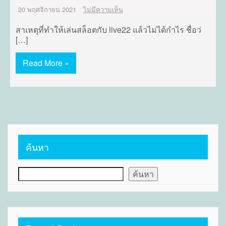
20 พฤศจิกายน 2021
ไม่มีความเห็น
สาเหตุที่ทำให้เล่นสล็อตกับ live22 แล้วไม่ได้กำไร ชื่อว่
[…]
Read More »
ค้นหา
ค้นหา