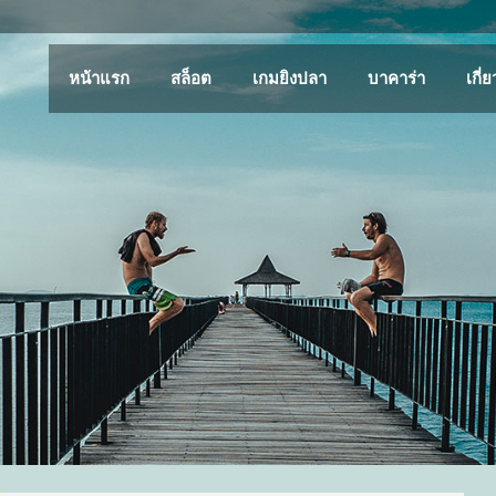
หน้าแรก
สล็อต
เกมยิงปลา
บาคาร่า
เกี่