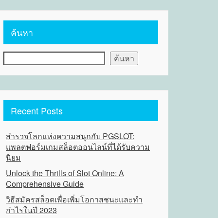
ค้นหา
ค้นหา
Recent Posts
สำรวจโลกแห่งความสนุกกับ PGSLOT:
แพลตฟอร์มเกมสล็อตออนไลน์ที่ได้รับความ
นิยม
Unlock the Thrills of Slot Online: A
Comprehensive Guide
วิธีสมัครสล็อตเพื่อเพิ่มโอกาสชนะและทำ
กำไรในปี 2023