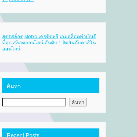
สูตรสล็อต
slotxo เครดิตฟรี
เกมสล็อตทำเงินดี
ที่สุด
สล็อตออนไลน์ อันดับ 1
จัดอันดับคาสิโน
ออนไลน์
ค้นหา
ค้นหา
Recent Posts