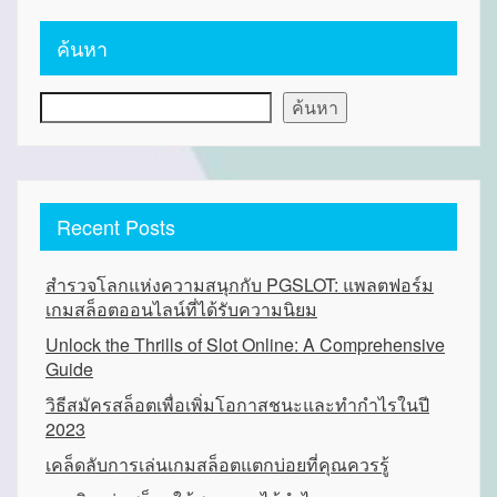
ค้นหา
ค้นหา
Recent Posts
สำรวจโลกแห่งความสนุกกับ PGSLOT: แพลตฟอร์ม
เกมสล็อตออนไลน์ที่ได้รับความนิยม
Unlock the Thrills of Slot Online: A Comprehensive
Guide
วิธีสมัครสล็อตเพื่อเพิ่มโอกาสชนะและทำกำไรในปี
2023
เคล็ดลับการเล่นเกมสล็อตแตกบ่อยที่คุณควรรู้