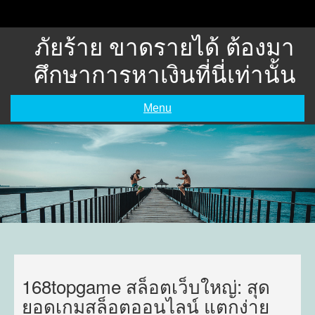
Skip
to
content
ภัยร้าย ขาดรายได้ ต้องมา
ศึกษาการหาเงินที่นี่เท่านั้น
Menu
168topgame สล็อตเว็บใหญ่: สุด
ยอดเกมสล็อตออนไลน์ แตกง่าย