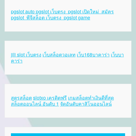
pgslot auto
pgslot เว็บตรง
pgslot เปิดใหม่
สมัคร
pgslot
พีจีสล็อต เว็บตรง
pgslot game
jili slot เว็บตรง
เว็บสล็อตวอเลท
เว็บ168บาคาร่า
เว็บบา
คาร่า
สูตรสล็อต
slotxo เครดิตฟรี
เกมสล็อตทำเงินดีที่สุด
สล็อตออนไลน์ อันดับ 1
จัดอันดับคาสิโนออนไลน์