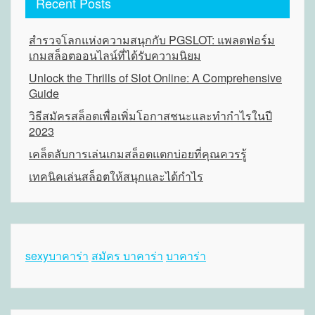
Recent Posts
สำรวจโลกแห่งความสนุกกับ PGSLOT: แพลตฟอร์ม
เกมสล็อตออนไลน์ที่ได้รับความนิยม
Unlock the Thrills of Slot Online: A Comprehensive
Guide
วิธีสมัครสล็อตเพื่อเพิ่มโอกาสชนะและทำกำไรในปี
2023
เคล็ดลับการเล่นเกมสล็อตแตกบ่อยที่คุณควรรู้
เทคนิคเล่นสล็อตให้สนุกและได้กำไร
sexyบาคาร่า
สมัคร บาคาร่า
บาคาร่า