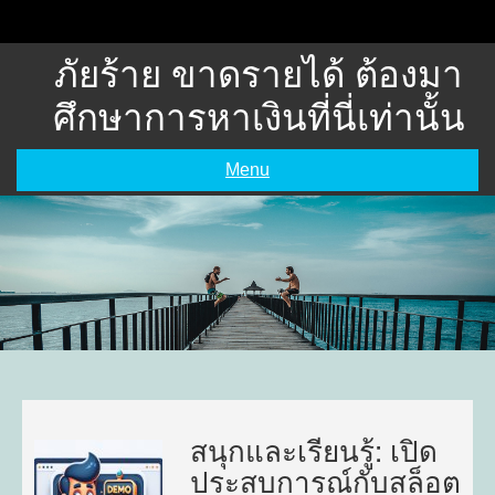
Skip
to
content
ภัยร้าย ขาดรายได้ ต้องมา
ศึกษาการหาเงินที่นี่เท่านั้น
Menu
สนุกและเรียนรู้: เปิด
ประสบการณ์กับสล็อต