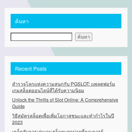
ค้นหา
ค้นหา
Recent Posts
สำรวจโลกแห่งความสนุกกับ PGSLOT: แพลตฟอร์ม
เกมสล็อตออนไลน์ที่ได้รับความนิยม
Unlock the Thrills of Slot Online: A Comprehensive
Guide
วิธีสมัครสล็อตเพื่อเพิ่มโอกาสชนะและทำกำไรในปี
2023
เคล็ดลับการเล่นเกมสล็อตแตกบ่อยที่คุณควรรู้