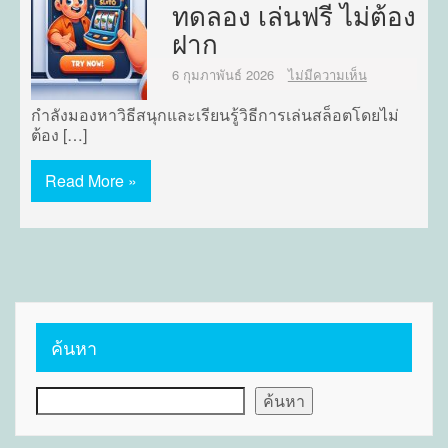
ทดลอง เล่นฟรี ไม่ต้อง
ฝาก
6 กุมภาพันธ์ 2026
ไม่มีความเห็น
กำลังมองหาวิธีสนุกและเรียนรู้วิธีการเล่นสล็อตโดยไม่
ต้อง […]
Read More »
ค้นหา
ค้นหา