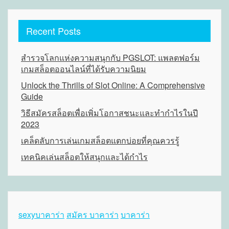
Recent Posts
สำรวจโลกแห่งความสนุกกับ PGSLOT: แพลตฟอร์ม
เกมสล็อตออนไลน์ที่ได้รับความนิยม
Unlock the Thrills of Slot Online: A Comprehensive
Guide
วิธีสมัครสล็อตเพื่อเพิ่มโอกาสชนะและทำกำไรในปี
2023
เคล็ดลับการเล่นเกมสล็อตแตกบ่อยที่คุณควรรู้
เทคนิคเล่นสล็อตให้สนุกและได้กำไร
sexyบาคาร่า
สมัคร บาคาร่า
บาคาร่า