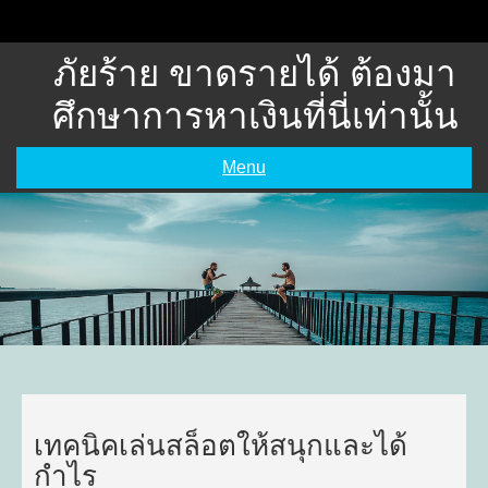
Skip
to
content
ภัยร้าย ขาดรายได้ ต้องมา
ศึกษาการหาเงินที่นี่เท่านั้น
Menu
เทคนิคเล่นสล็อตให้สนุกและได้
กำไร