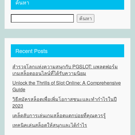
ค้นหา
ค้นหา
Recent Posts
สำรวจโลกแห่งความสนุกกับ PGSLOT: แพลตฟอร์ม
เกมสล็อตออนไลน์ที่ได้รับความนิยม
Unlock the Thrills of Slot Online: A Comprehensive
Guide
วิธีสมัครสล็อตเพื่อเพิ่มโอกาสชนะและทำกำไรในปี
2023
เคล็ดลับการเล่นเกมสล็อตแตกบ่อยที่คุณควรรู้
เทคนิคเล่นสล็อตให้สนุกและได้กำไร