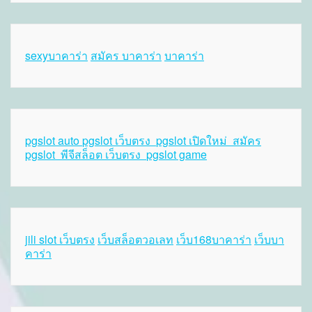
sexyบาคาร่า
สมัคร บาคาร่า
บาคาร่า
pgslot auto
pgslot เว็บตรง
pgslot เปิดใหม่
สมัคร
pgslot
พีจีสล็อต เว็บตรง
pgslot game
jili slot เว็บตรง
เว็บสล็อตวอเลท
เว็บ168บาคาร่า
เว็บบา
คาร่า