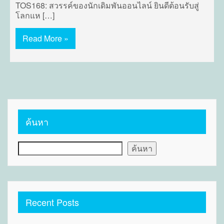
TOS168: สวรรค์ของนักเดิมพันออนไลน์ ยินดีต้อนรับสู่
โลกแห […]
Read More »
ค้นหา
ค้นหา
Recent Posts