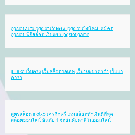
pgslot auto
pgslot เว็บตรง
pgslot เปิดใหม่
สมัคร
pgslot
พีจีสล็อต เว็บตรง
pgslot game
jili slot เว็บตรง
เว็บสล็อตวอเลท
เว็บ168บาคาร่า
เว็บบา
คาร่า
สูตรสล็อต
slotxo เครดิตฟรี
เกมสล็อตทำเงินดีที่สุด
สล็อตออนไลน์ อันดับ 1
จัดอันดับคาสิโนออนไลน์