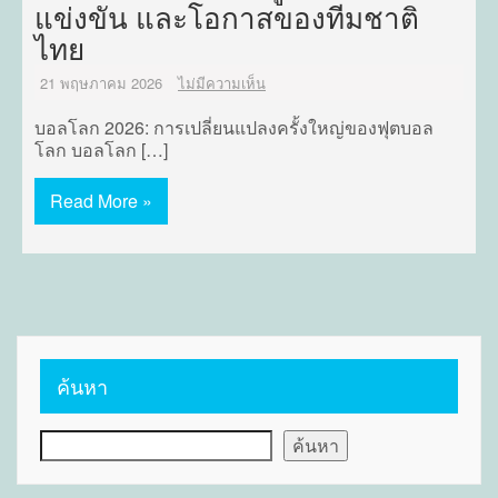
แข่งขัน และโอกาสของทีมชาติ
ไทย
21 พฤษภาคม 2026
ไม่มีความเห็น
บอลโลก 2026: การเปลี่ยนแปลงครั้งใหญ่ของฟุตบอล
โลก บอลโลก […]
Read More »
ค้นหา
ค้นหา