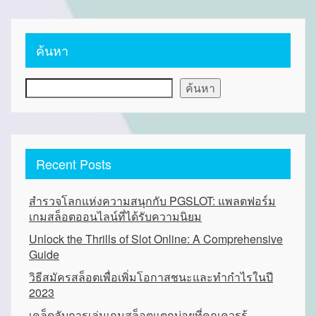
ค้นหา
ค้นหา
Recent Posts
สำรวจโลกแห่งความสนุกกับ PGSLOT: แพลตฟอร์ม
เกมสล็อตออนไลน์ที่ได้รับความนิยม
Unlock the Thrills of Slot Online: A Comprehensive
Guide
วิธีสมัครสล็อตเพื่อเพิ่มโอกาสชนะและทำกำไรในปี
2023
เคล็ดลับการเล่นเกมสล็อตแตกบ่อยที่คุณควรรู้