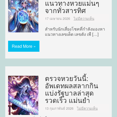
แนวทางหวยแม่นๆ
จากทั่วสารทิศ
17 เมษายน 2026
ไม่มีความเห็น
สำหรับนักเสี่ยงโชคที่กำลังมองหา
แนวทางเลขเด็ด เลขดัง เพื […]
Read More »
ตรวจหวยวันนี้:
อัพเดทผลสลากกิน
แบ่งรัฐบาลล่าสุด
รวดเร็ว แม่นยำ
13 กุมภาพันธ์ 2026
ไม่มีความเห็น