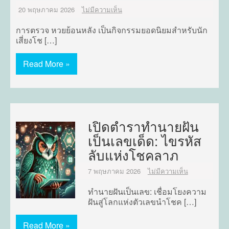
20 พฤษภาคม 2026
ไม่มีความเห็น
การตรวจ หวยย้อนหลัง เป็นกิจกรรมยอดนิยมสำหรับนัก
เสี่ยงโช […]
Read More »
เปิดตำราทำนายฝัน
เป็นเลขเด็ด: ไขรหัส
ลับแห่งโชคลาภ
7 พฤษภาคม 2026
ไม่มีความเห็น
ทำนายฝันเป็นเลข: เชื่อมโยงความ
ฝันสู่โลกแห่งตัวเลขนำโชค […]
Read More »