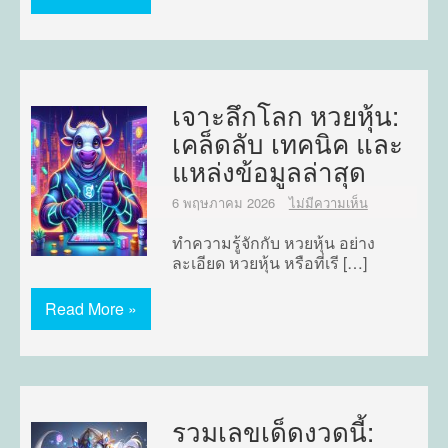
เจาะลึกโลก หวยหุ้น:
เคล็ดลับ เทคนิค และ
แหล่งข้อมูลล่าสุด
6 พฤษภาคม 2026
ไม่มีความเห็น
ทำความรู้จักกับ หวยหุ้น อย่าง
ละเอียด หวยหุ้น หรือที่เรี […]
Read More »
รวมเลขเด็ดงวดนี้: