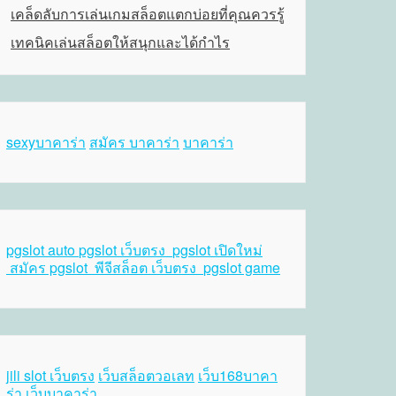
เคล็ดลับการเล่นเกมสล็อตแตกบ่อยที่คุณควรรู้
เทคนิคเล่นสล็อตให้สนุกและได้กำไร
sexyบาคาร่า
สมัคร บาคาร่า
บาคาร่า
pgslot auto
pgslot เว็บตรง
pgslot เปิดใหม่
สมัคร pgslot
พีจีสล็อต เว็บตรง
pgslot game
jili slot เว็บตรง
เว็บสล็อตวอเลท
เว็บ168บาคา
ร่า
เว็บบาคาร่า