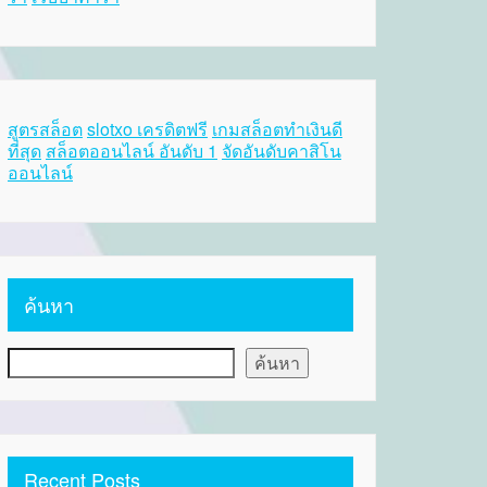
สูตรสล็อต
slotxo เครดิตฟรี
เกมสล็อตทำเงินดี
ที่สุด
สล็อตออนไลน์ อันดับ 1
จัดอันดับคาสิโน
ออนไลน์
ค้นหา
ค้นหา
Recent Posts