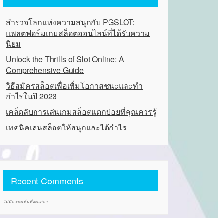
สำรวจโลกแห่งความสนุกกับ PGSLOT:
แพลตฟอร์มเกมสล็อตออนไลน์ที่ได้รับความ
นิยม
Unlock the Thrills of Slot Online: A
Comprehensive Guide
วิธีสมัครสล็อตเพื่อเพิ่มโอกาสชนะและทำ
กำไรในปี 2023
เคล็ดลับการเล่นเกมสล็อตแตกบ่อยที่คุณควรรู้
เทคนิคเล่นสล็อตให้สนุกและได้กำไร
Recent Comments
ไม่มีความเห็นที่จะแสดง