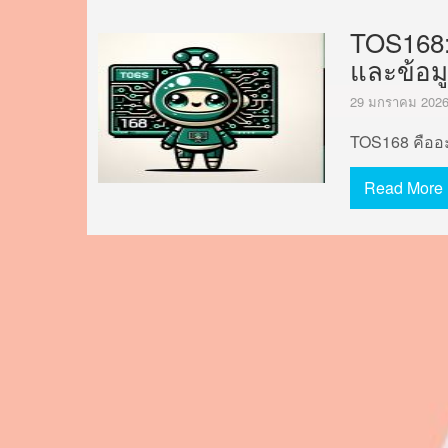
TOS168:
และข้อมูล
29 มกราคม 202
TOS168 คืออะไ
Read More