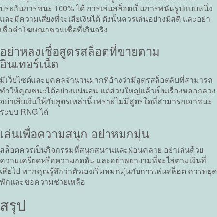
ประกันการชนะ 100% ได้ การเล่นสล็อตเป็นการพนันรูปแบบหนึ่ง
และมีความเสี่ยงที่จะเสียเงินได้ ดังนั้นควรเล่นอย่างมีสติ และอย่า
เชื่อคำโฆษณาชวนเชื่อที่เกินจริง
อย่าหลงเชื่อสูตรสล็อตที่ขายตาม
อินเทอร์เน็ต
มีเว็บไซต์และบุคคลจำนวนมากที่อ้างว่ามีสูตรสล็อตลับที่สามารถ
ทำให้คุณชนะได้อย่างแน่นอน แต่ส่วนใหญ่แล้วเป็นเรื่องหลอกลวง
อย่าเสียเงินให้กับสูตรเหล่านี้ เพราะไม่มีสูตรใดที่สามารถเอาชนะ
ระบบ RNG ได้
เล่นเพื่อความสนุก อย่าหมกมุ่น
สล็อตควรเป็นกิจกรรมที่สนุกสนานและผ่อนคลาย อย่าเล่นด้วย
ความเครียดหรือความกดดัน และอย่าพยายามที่จะไล่ตามเงินที่
เสียไป หากคุณรู้สึกว่าตัวเองเริ่มหมกมุ่นกับการเล่นสล็อต ควรหยุด
พักและขอความช่วยเหลือ
สรุป