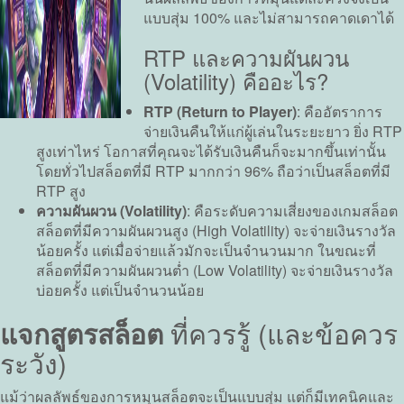
แบบสุ่ม 100% และไม่สามารถคาดเดาได้
RTP และความผันผวน
(Volatility) คืออะไร?
RTP (Return to Player)
: คืออัตราการ
จ่ายเงินคืนให้แก่ผู้เล่นในระยะยาว ยิ่ง RTP
สูงเท่าไหร่ โอกาสที่คุณจะได้รับเงินคืนก็จะมากขึ้นเท่านั้น
โดยทั่วไปสล็อตที่มี RTP มากกว่า 96% ถือว่าเป็นสล็อตที่มี
RTP สูง
ความผันผวน (Volatility)
: คือระดับความเสี่ยงของเกมสล็อต
สล็อตที่มีความผันผวนสูง (High Volatility) จะจ่ายเงินรางวัล
น้อยครั้ง แต่เมื่อจ่ายแล้วมักจะเป็นจำนวนมาก ในขณะที่
สล็อตที่มีความผันผวนต่ำ (Low Volatility) จะจ่ายเงินรางวัล
บ่อยครั้ง แต่เป็นจำนวนน้อย
แจกสูตรสล็อต
ที่ควรรู้ (และข้อควร
ระวัง)
แม้ว่าผลลัพธ์ของการหมุนสล็อตจะเป็นแบบสุ่ม แต่ก็มีเทคนิคและ