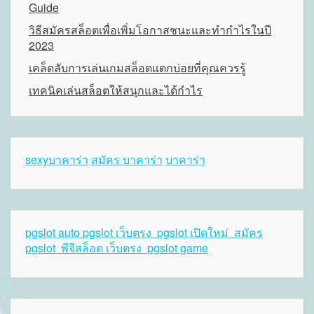
Guide
วิธีสมัครสล็อตเพื่อเพิ่มโอกาสชนะและทำกำไรในปี
2023
เคล็ดลับการเล่นเกมสล็อตแตกบ่อยที่คุณควรรู้
เทคนิคเล่นสล็อตให้สนุกและได้กำไร
sexyบาคาร่า
สมัคร บาคาร่า
บาคาร่า
pgslot auto
pgslot เว็บตรง
pgslot เปิดใหม่
สมัคร
pgslot
พีจีสล็อต เว็บตรง
pgslot game