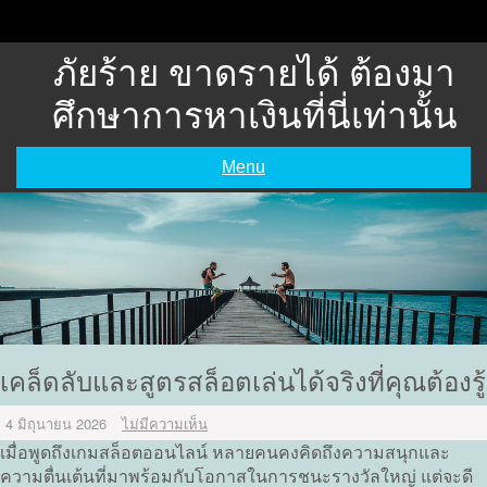
Skip
to
content
ภัยร้าย ขาดรายได้ ต้องมา
ศึกษาการหาเงินที่นี่เท่านั้น
Menu
เคล็ดลับและสูตรสล็อตเล่นได้จริงที่คุณต้องรู้
4 มิถุนายน 2026
ไม่มีความเห็น
เมื่อพูดถึงเกมสล็อตออนไลน์ หลายคนคงคิดถึงความสนุกและ
ความตื่นเต้นที่มาพร้อมกับโอกาสในการชนะรางวัลใหญ่ แต่จะดี