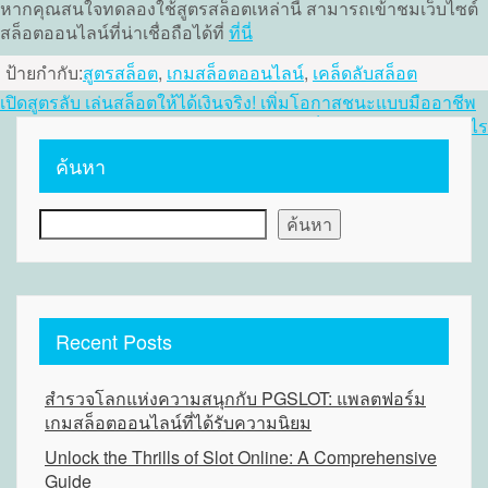
หากคุณสนใจทดลองใช้สูตรสล็อตเหล่านี้ สามารถเข้าชมเว็บไซต์
สล็อตออนไลน์ที่น่าเชื่อถือได้ที่
ที่นี่
ป้ายกำกับ:
สูตรสล็อต
,
เกมสล็อตออนไลน์
,
เคล็ดลับสล็อต
แนะแนว
เปิดสูตรลับ เล่นสล็อตให้ได้เงินจริง! เพิ่มโอกาสชนะแบบมืออาชีพ
เทคนิคเล่นสล็อตให้สนุกและได้กำไร
เรื่อง
ค้นหา
ค้นหา
Recent Posts
สำรวจโลกแห่งความสนุกกับ PGSLOT: แพลตฟอร์ม
เกมสล็อตออนไลน์ที่ได้รับความนิยม
Unlock the Thrills of Slot Online: A Comprehensive
Guide