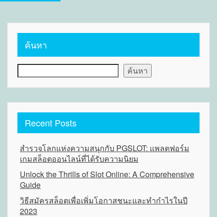
ค้นหา
ค้นหา
Recent Posts
สำรวจโลกแห่งความสนุกกับ PGSLOT: แพลตฟอร์ม
เกมสล็อตออนไลน์ที่ได้รับความนิยม
Unlock the Thrills of Slot Online: A Comprehensive
Guide
วิธีสมัครสล็อตเพื่อเพิ่มโอกาสชนะและทำกำไรในปี
2023