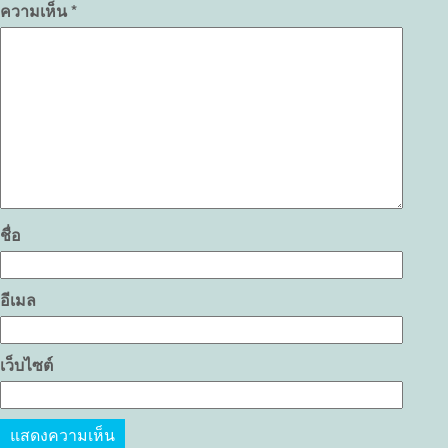
ความเห็น
*
ชื่อ
อีเมล
เว็บไซต์