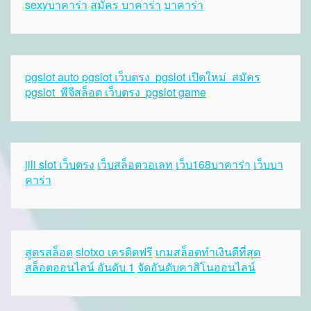
sexyบาคาร่า
สมัคร บาคาร่า
บาคาร่า
pgslot auto
pgslot เว็บตรง
pgslot เปิดใหม่
สมัคร
pgslot
พีจีสล็อต เว็บตรง
pgslot game
jili slot เว็บตรง
เว็บสล็อตวอเลท
เว็บ168บาคาร่า
เว็บบา
คาร่า
สูตรสล็อต
slotxo เครดิตฟรี
เกมสล็อตทำเงินดีที่สุด
สล็อตออนไลน์ อันดับ 1
จัดอันดับคาสิโนออนไลน์