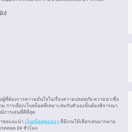
้อง
ับผู้ที่ต้องการความมั่นใจในเรื่องความปลอดภัย ความน่าเชื่อ
ตาม การเลือกเว็บสล็อตที่เหมาะสมกับตัวเองนั้นต้องพิจารณา
การเล่นที่ดีที่สุด
 เราขอแนะนำ
เว็บสล็อตของเรา
ที่มีเกมให้เลือกเล่นมากมาย
การตลอด 24 ชั่วโมง