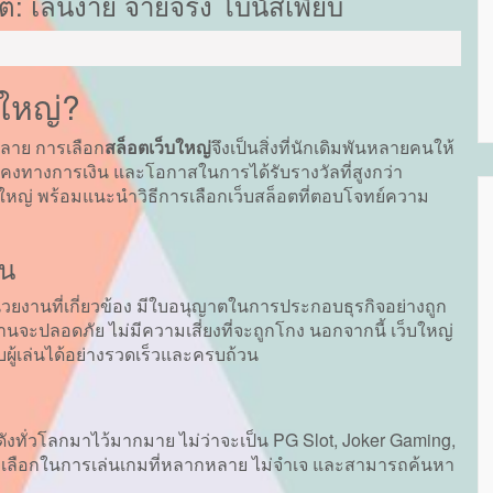
์: เล่นง่าย จ่ายจริง โบนัสเพียบ
บใหญ่?
หลาย การเลือก
สล็อตเว็บใหญ่
จึงเป็นสิ่งที่นักเดิมพันหลายคนให้
คงทางการเงิน และโอกาสในการได้รับรางวัลที่สูงกว่า
บใหญ่ พร้อมแนะนำวิธีการเลือกเว็บสล็อตที่ตอบโจทย์ความ
ิน
น่วยงานที่เกี่ยวข้อง มีใบอนุญาตในการประกอบธุรกิจอย่างถูก
่านจะปลอดภัย ไม่มีความเสี่ยงที่จะถูกโกง นอกจากนี้ เว็บใหญ่
ับผู้เล่นได้อย่างรวดเร็วและครบถ้วน
ทั่วโลกมาไว้มากมาย ไม่ว่าจะเป็น PG Slot, Joker Gaming,
ีตัวเลือกในการเล่นเกมที่หลากหลาย ไม่จำเจ และสามารถค้นหา