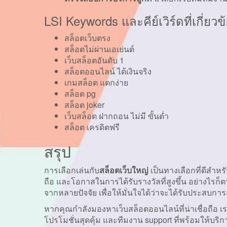
LSI Keywords และคีย์เวิร์ดที่เกี่ยวข
สล็อตเว็บตรง
สล็อตไม่ผ่านเอเย่นต์
เว็บสล็อตอันดับ 1
สล็อตออนไลน์ ได้เงินจริง
เกมสล็อต แตกง่าย
สล็อต pg
สล็อต joker
เว็บสล็อต ฝากถอน ไม่มี ขั้นต่ำ
สล็อต เครดิตฟรี
สรุป
การเลือกเล่นกับ
สล็อตเว็บใหญ่
เป็นทางเลือกที่ดีสำหร
ถือ และโอกาสในการได้รับรางวัลที่สูงขึ้น อย่างไรก็
จากหลายปัจจัย เพื่อให้มั่นใจได้ว่าจะได้รับประสบการณ์
หากคุณกำลังมองหาเว็บสล็อตออนไลน์ที่น่าเชื่อถือ
โปรโมชั่นสุดคุ้ม และทีมงาน support ที่พร้อมให้บริ