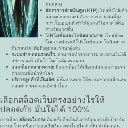
คนกลาง
อัตราการจ่ายเงินสูง (RTP):
โดยทั่วไปแล้ว
สล็อตเว็บตรงจะมีอัตราการจ่ายเงินที่สูง
กว่าเว็บเอเย่นต์ ทำให้ผู้เล่นมีโอกาสได้รับ
รางวัลมากขึ้น
โปรโมชั่นและโบนัสมากมาย:
เว็บสล็อต
โดยตรงมักจะมีโปรโมชั่นและโบนัสต่างๆ
ที่น่าสนใจ เพื่อดึงดูดและรักษาผู้เล่น
ระบบฝาก-ถอนรวดเร็ว:
สามารถทำรายการฝาก-ถอนเงินได้
อย่างรวดเร็วทันใจ โดยไม่ต้องรอนาน
เกมสล็อตหลากหลาย:
มีเกมสล็อตให้เลือกเล่นมากมายจาก
ค่ายเกมชั้นนำทั่วโลก
บริการลูกค้าที่เป็นเลิศ:
มีทีมงานคอยให้ความช่วยเหลือและ
ตอบคำถามตลอด 24 ชั่วโมง
เลือกสล็อตเว็บตรงอย่างไรให้
ปลอดภัย มั่นใจได้ 100%
การเลือก
สล็อตเว็บตรง
ที่น่าเชื่อถือเป็นสิ่งสำคัญมาก เพื่อป้องกัน
การถูกโกง หรือการสูญเสียเงินลงทุนโดยไม่จำเป็น ดังนั้น ก่อน