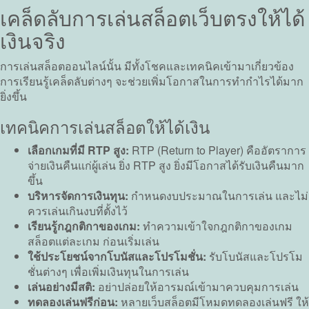
เคล็ดลับการเล่นสล็อตเว็บตรงให้ได้
เงินจริง
การเล่นสล็อตออนไลน์นั้น มีทั้งโชคและเทคนิคเข้ามาเกี่ยวข้อง
การเรียนรู้เคล็ดลับต่างๆ จะช่วยเพิ่มโอกาสในการทำกำไรได้มาก
ยิ่งขึ้น
เทคนิคการเล่นสล็อตให้ได้เงิน
เลือกเกมที่มี RTP สูง:
RTP (Return to Player) คืออัตราการ
จ่ายเงินคืนแก่ผู้เล่น ยิ่ง RTP สูง ยิ่งมีโอกาสได้รับเงินคืนมาก
ขึ้น
บริหารจัดการเงินทุน:
กำหนดงบประมาณในการเล่น และไม่
ควรเล่นเกินงบที่ตั้งไว้
เรียนรู้กฎกติกาของเกม:
ทำความเข้าใจกฎกติกาของเกม
สล็อตแต่ละเกม ก่อนเริ่มเล่น
ใช้ประโยชน์จากโบนัสและโปรโมชั่น:
รับโบนัสและโปรโม
ชั่นต่างๆ เพื่อเพิ่มเงินทุนในการเล่น
เล่นอย่างมีสติ:
อย่าปล่อยให้อารมณ์เข้ามาควบคุมการเล่น
ทดลองเล่นฟรีก่อน:
หลายเว็บสล็อตมีโหมดทดลองเล่นฟรี ให้