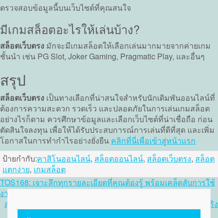
ตรวจสอบข้อมูลนี้บนเว็บไซต์ที่คุณสนใจ
มีเกมสล็อตอะไรให้เล่นบ้าง?
สล็อตเว็บตรง
มักจะมีเกมสล็อตให้เลือกเล่นมากมายจากค่ายเกม
ชั้นนำ เช่น PG Slot, Joker Gaming, Pragmatic Play, และอื่นๆ
สรุป
สล็อตเว็บตรง
เป็นทางเลือกที่น่าสนใจสำหรับนักเดิมพันออนไลน์ที่
ต้องการความสะดวก รวดเร็ว และปลอดภัยในการเล่นเกมสล็อต
อย่างไรก็ตาม ควรศึกษาข้อมูลและเลือกเว็บไซต์ที่น่าเชื่อถือ ก่อน
ตัดสินใจลงทุน เพื่อให้ได้รับประสบการณ์การเล่นที่ดีที่สุด และเพิ่ม
โอกาสในการทำกำไรอย่างยั่งยืน
คลิกที่นี่เพื่อเข้าสู่หน้าแรก
ป้ายกำกับ:
คาสิโนออนไลน์
,
สล็อตออนไลน์
,
สล็อตเว็บตรง
,
สล็อต
แตกง่าย
,
เกมสล็อต
แนะแนว
TOS168: เจาะลึกทุกรายละเอียดที่คุณต้องรู้ พร้อมเคล็ดลับการใช้
งาน
เรื่อง
สุดยอดเว็บสล็อต: เคล็ดลับเลือกเว็บสล็อตที่ดีที่สุดและทำกำไรจริง