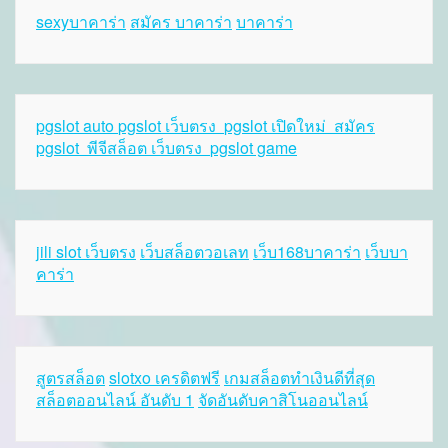
sexyบาคาร่า
สมัคร บาคาร่า
บาคาร่า
pgslot auto
pgslot เว็บตรง
pgslot เปิดใหม่
สมัคร
pgslot
พีจีสล็อต เว็บตรง
pgslot game
jili slot เว็บตรง
เว็บสล็อตวอเลท
เว็บ168บาคาร่า
เว็บบา
คาร่า
สูตรสล็อต
slotxo เครดิตฟรี
เกมสล็อตทำเงินดีที่สุด
สล็อตออนไลน์ อันดับ 1
จัดอันดับคาสิโนออนไลน์