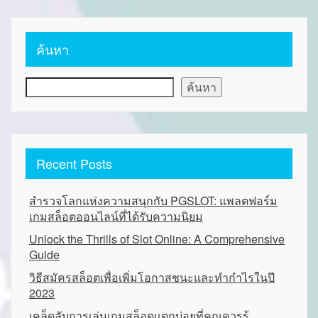
ค้นหา
ค้นหา
Recent Posts
สำรวจโลกแห่งความสนุกกับ PGSLOT: แพลตฟอร์ม
เกมสล็อตออนไลน์ที่ได้รับความนิยม
Unlock the Thrills of Slot Online: A Comprehensive
Guide
วิธีสมัครสล็อตเพื่อเพิ่มโอกาสชนะและทำกำไรในปี
2023
เคล็ดลับการเล่นเกมสล็อตแตกบ่อยที่คุณควรรู้