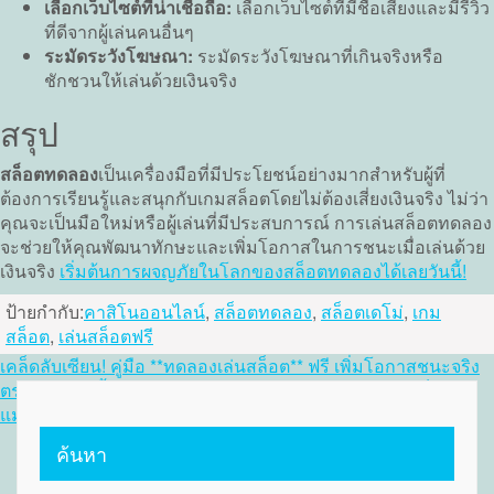
เลือกเว็บไซต์ที่น่าเชื่อถือ:
เลือกเว็บไซต์ที่มีชื่อเสียงและมีรีวิว
ที่ดีจากผู้เล่นคนอื่นๆ
ระมัดระวังโฆษณา:
ระมัดระวังโฆษณาที่เกินจริงหรือ
ชักชวนให้เล่นด้วยเงินจริง
สรุป
สล็อตทดลอง
เป็นเครื่องมือที่มีประโยชน์อย่างมากสำหรับผู้ที่
ต้องการเรียนรู้และสนุกกับเกมสล็อตโดยไม่ต้องเสี่ยงเงินจริง ไม่ว่า
คุณจะเป็นมือใหม่หรือผู้เล่นที่มีประสบการณ์ การเล่นสล็อตทดลอง
จะช่วยให้คุณพัฒนาทักษะและเพิ่มโอกาสในการชนะเมื่อเล่นด้วย
เงินจริง
เริ่มต้นการผจญภัยในโลกของสล็อตทดลองได้เลยวันนี้!
ป้ายกำกับ:
คาสิโนออนไลน์
,
สล็อตทดลอง
,
สล็อตเดโม่
,
เกม
สล็อต
,
เล่นสล็อตฟรี
แนะแนว
เคล็ดลับเซียน! คู่มือ **ทดลองเล่นสล็อต** ฟรี เพิ่มโอกาสชนะจริง
ตรวจหวยวันนี้: อัพเดทผลสลากกินแบ่งรัฐบาลล่าสุด รวดเร็ว
เรื่อง
แม่นยำ
ค้นหา